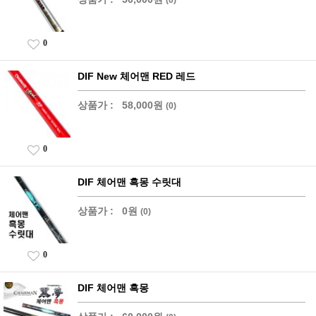
0
DIF New 체어맨 RED 레드
상품가 :
58,000원
(0)
0
DIF 체어맨 흑몽 수릿대
상품가 :
0원
(0)
0
DIF 체어맨 흑몽