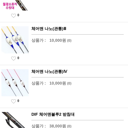
0
체어맨 나노(관통)Ⅲ
상품가 :
10,000원
(0)
0
체어맨 나노(관통)Ⅳ
상품가 :
10,000원
(0)
0
DIF 체어맨블루2 받침대
상품가 :
38,000원
(0)