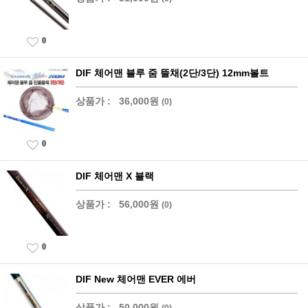
0
DIF 체어맨 블루 줌 뜰채(2단/3단) 12mm볼트
상품가 :
36,000원
(0)
0
DIF 체어맨 X 블랙
상품가 :
56,000원
(0)
0
DIF New 체어맨 EVER 에버
상품가 :
50,000원
(0)