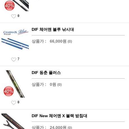
0
DIF 체어맨 블루 낚시대
상품가 :
66,000원
(0)
7
DIF 동춘 플러스
상품가 :
0원
(0)
0
DIF New 체어맨 X 블랙 받침대
상품가 :
24,000원
(0)