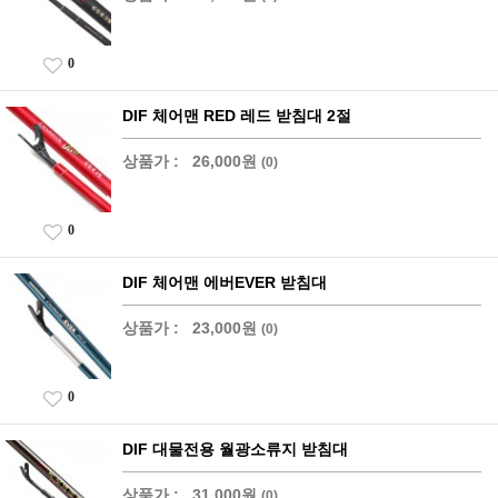
0
DIF 체어맨 RED 레드 받침대 2절
상품가 :
26,000원
(0)
0
DIF 체어맨 에버EVER 받침대
상품가 :
23,000원
(0)
0
DIF 대물전용 월광소류지 받침대
상품가 :
31,000원
(0)