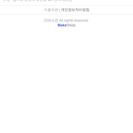
이용약관
|
개인정보처리방침
ⓒ에프죤 All rights reserved.
Make
Shop