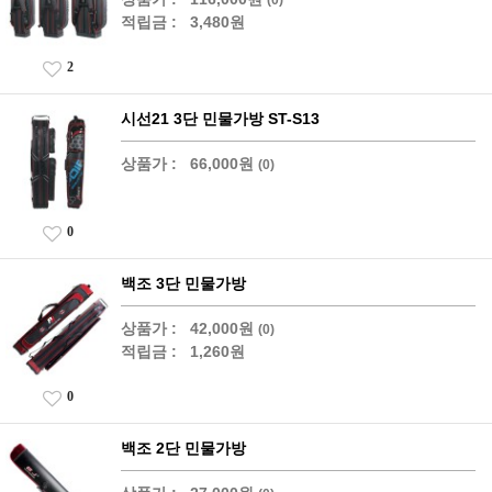
적립금 :
3,480원
2
시선21 3단 민물가방 ST-S13
상품가 :
66,000원
(0)
0
백조 3단 민물가방
상품가 :
42,000원
(0)
적립금 :
1,260원
0
백조 2단 민물가방