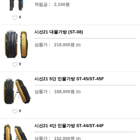
적립금 :
2,100원
0
시선21 대물가방 (ST-08)
상품가 :
218,000원
(0)
0
시선21 5단 민물가방 ST-45/ST-45F
상품가 :
188,000원
(0)
0
시선21 4단 민물가방 ST-44/ST-44F
상품가 :
152,000원
(0)