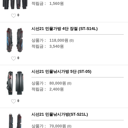
적립금 :
1,560원
0
시선21 민물가방 4단 장절 (ST-S14L)
상품가 :
118,000원
(0)
적립금 :
3,540원
0
시선21 민물낚시가방 5단 (ST-05)
상품가 :
80,000원
(0)
적립금 :
2,400원
0
시선21 민물낚시가방(ST-S21L)
상품가 :
70,000원
(0)