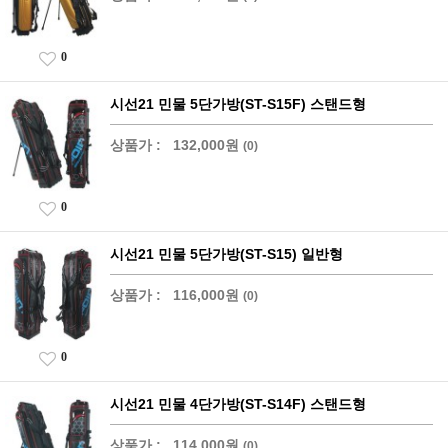
0
시선21 민물 5단가방(ST-S15F) 스탠드형
상품가 :
132,000원
(0)
0
시선21 민물 5단가방(ST-S15) 일반형
상품가 :
116,000원
(0)
0
시선21 민물 4단가방(ST-S14F) 스탠드형
상품가 :
114,000원
(0)