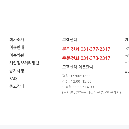
회사소개
고객센터
계
이용안내
문의전화 031-377-2317
국
이용약관
농
주문전화 031-378-2317
개인정보처리방침
신
고객센터 이용안내
공지사항
예
평일 : 09:00~18:00
FAQ
점심 : 12:00~13:00
중고장터
토요일: 09:00~14:00
(일요일 공휴일은,매장으로 방문해주세요)