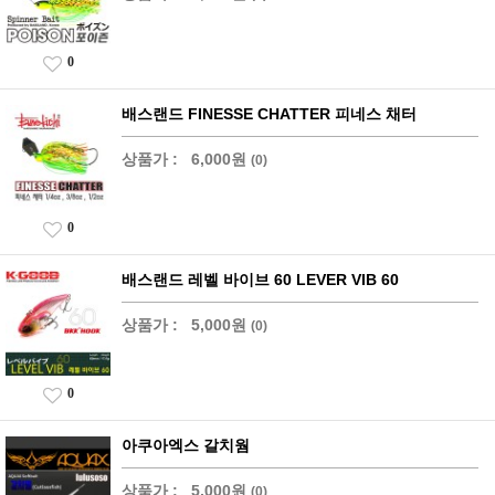
0
배스랜드 FINESSE CHATTER 피네스 채터
상품가 :
6,000원
(0)
0
배스랜드 레벨 바이브 60 LEVER VIB 60
상품가 :
5,000원
(0)
0
아쿠아엑스 갈치웜
상품가 :
5,000원
(0)