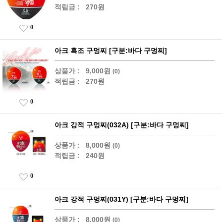
적립금 :
270원
0
아크 흑조 구멍찌 [구분:바다 구멍찌]
상품가 :
9,000원
(0)
적립금 :
270원
0
아크 강적 구멍찌(032A) [구분:바다 구멍찌]
상품가 :
8,000원
(0)
적립금 :
240원
0
아크 강적 구멍찌(031Y) [구분:바다 구멍찌]
상품가 :
8,000원
(0)