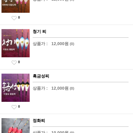
0
청기 찌
상품가 :
12,000원
(0)
0
흑금성찌
상품가 :
12,000원
(0)
0
정화찌
상품가 :
10,000원
(0)