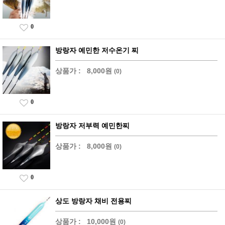
0
방랑자 예민한 저수온기 찌
상품가 :
8,000원
(0)
0
방랑자 저부력 예민한찌
상품가 :
8,000원
(0)
0
상도 방랑자 채비 전용찌
상품가 :
10,000원
(0)